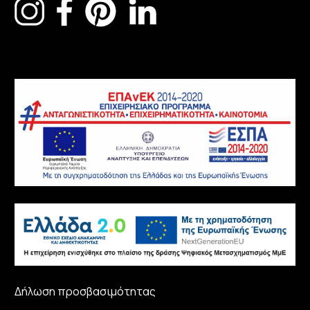
Δήλωση προσβασιμότητας