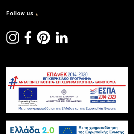
Follow us