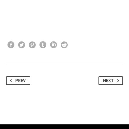
PREV
NEXT