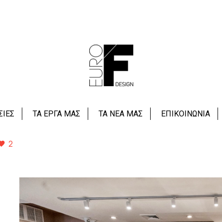
Siena Bakehouse
ΣΙΕΣ
ΤΑ ΕΡΓΑ ΜΑΣ
ΤΑ ΝΕΑ ΜΑΣ
ΕΠΙΚΟΙΝΩΝΙΑ
2