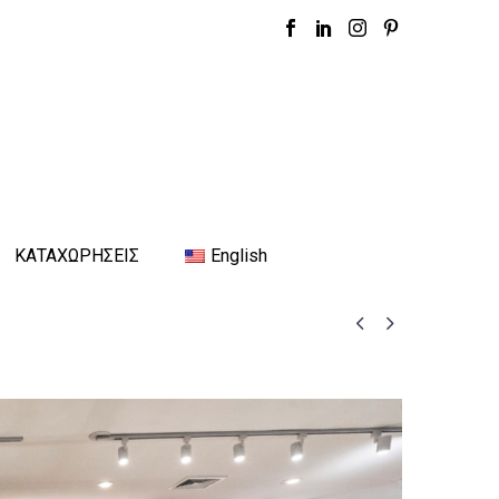
ΚΑΤΑΧΩΡΗΣΕΙΣ
English

