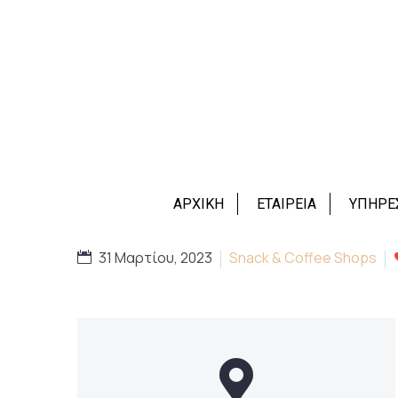
ΑΡΧΙΚΗ
ΕΤΑΙΡΕΙΑ
ΥΠΗΡΕ
31 Μαρτίου, 2023
Snack & Coffee Shops