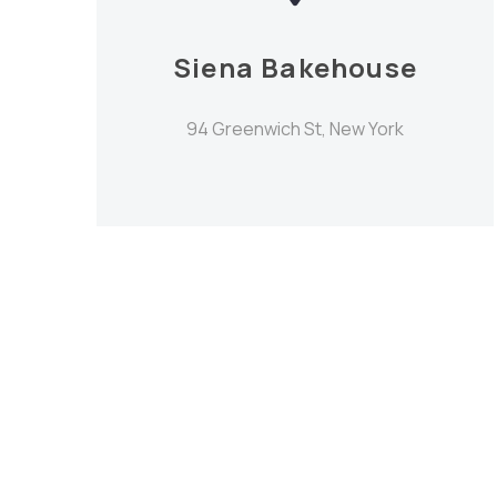
Siena Bakehouse
94 Greenwich St, New York