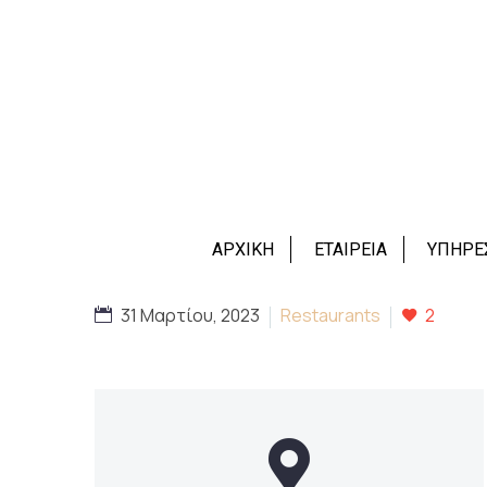
ΑΡΧΙΚΗ
ΕΤΑΙΡΕΙΑ
ΥΠΗΡΕ
31 Μαρτίου, 2023
Restaurants
2