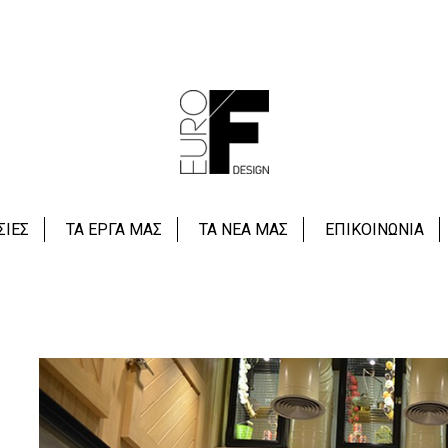
Street Souvlaki
ΣΙΕΣ
ΤΑ ΕΡΓΑ ΜΑΣ
ΤΑ ΝΕΑ ΜΑΣ
ΕΠΙΚΟΙΝΩΝΙΑ