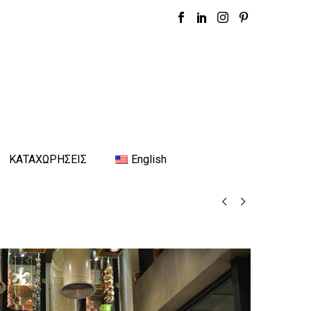
ΚΑΤΑΧΩΡΗΣΕΙΣ
English

